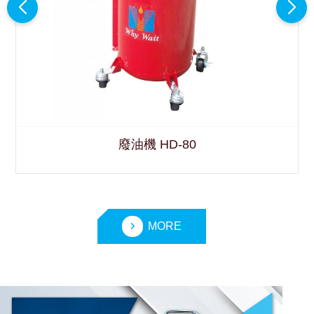
廢油機 HD-80
MORE