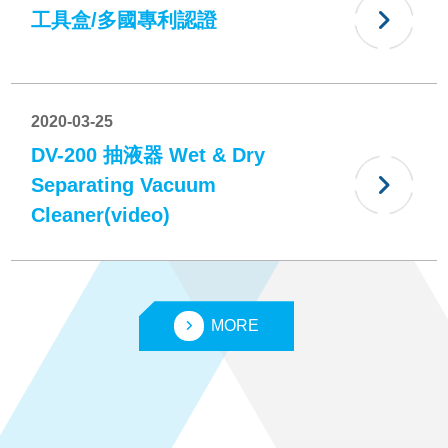
工具盒/多國專利認證
2020-03-25
DV-200 抽液器 Wet & Dry
Separating Vacuum
Cleaner(video)
MORE