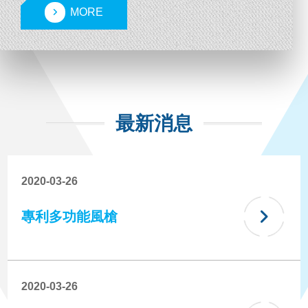
MORE
最新消息
2020-03-26
專利多功能風槍
2020-03-26