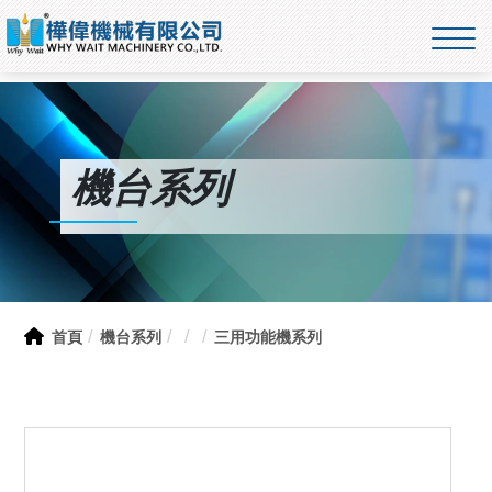
機台系列
首頁
機台系列
三用功能機系列