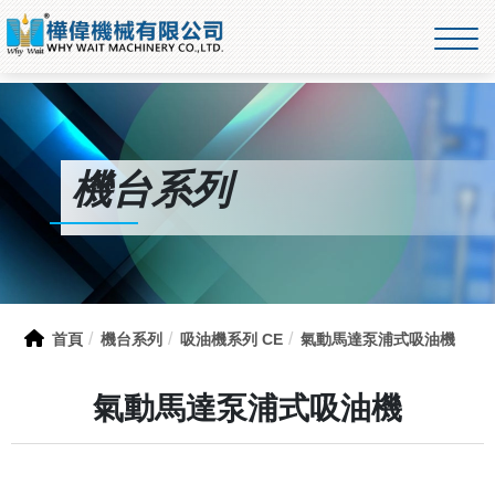
機台系列
首頁
機台系列
吸油機系列 CE
氣動馬達泵浦式吸油機
氣動馬達泵浦式吸油機