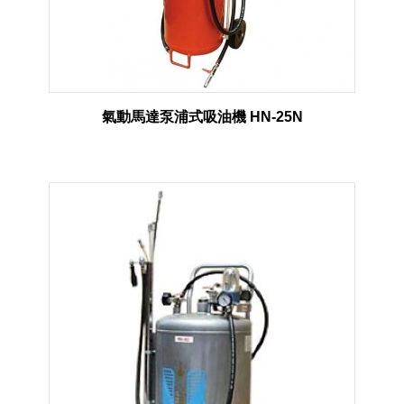
氣動馬達泵浦式吸油機 HN-25N