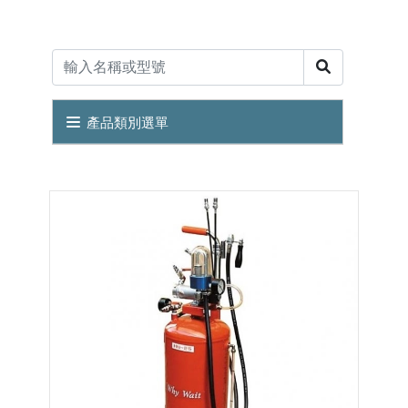
產品類別選單