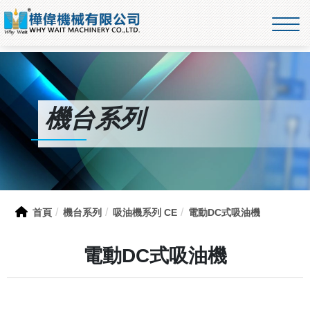
機台系列
首頁
機台系列
吸油機系列 CE
電動DC式吸油機
電動DC式吸油機