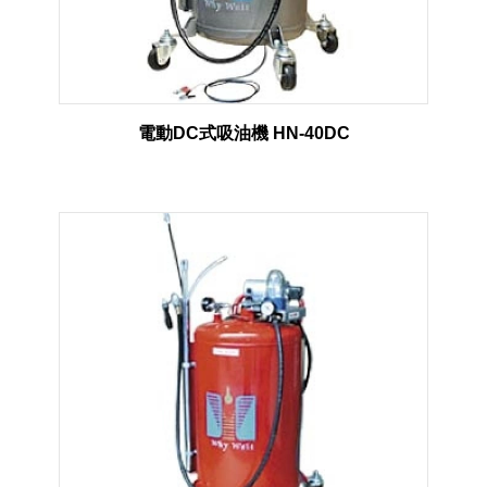
電動DC式吸油機 HN-40DC