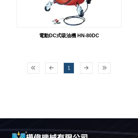
電動DC式吸油機 HN-80DC
1