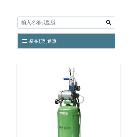
產品類別選單