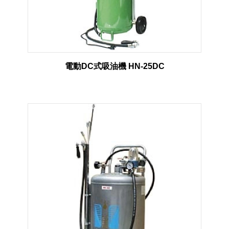
電動DC式吸油機 HN-25DC