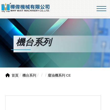
機台系列
首頁
機台系列
廢油機系列 CE