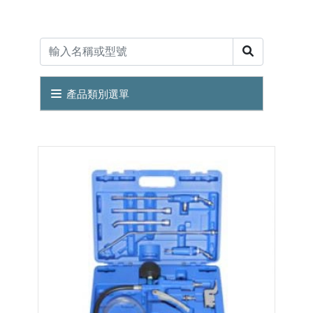
產品類別選單