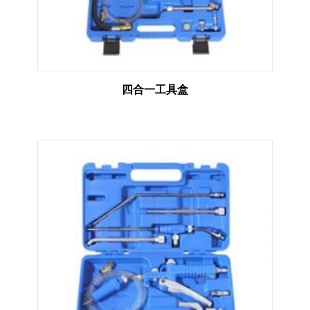
四合一工具盒