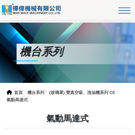
機台系列
首頁
機台系列
(玻璃罩) 雙真空吸、洩油機系列 CE
氣動馬達式
氣動馬達式