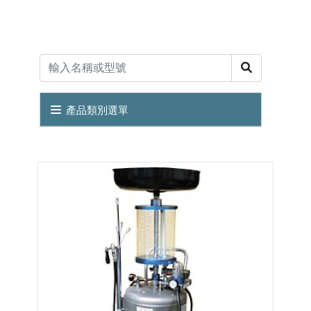
產品類別選單