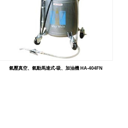
氣壓真空、氣動馬達式-吸、加油機 HA-404FN