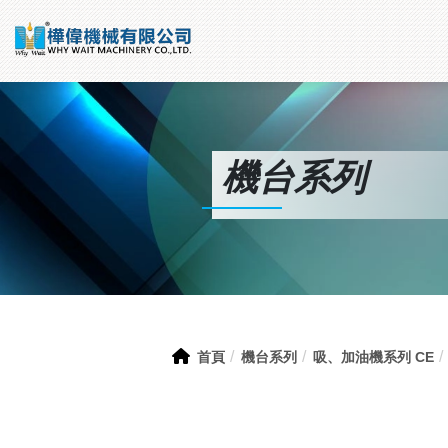
機台系列
首頁
機台系列
吸、加油機系列 CE