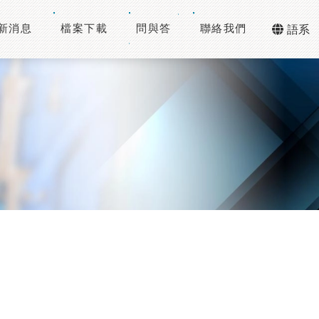
新消息
檔案下載
問與答
聯絡我們
語系