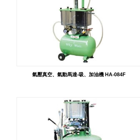
氣壓真空、氣動馬達-吸、加油機 HA-084F