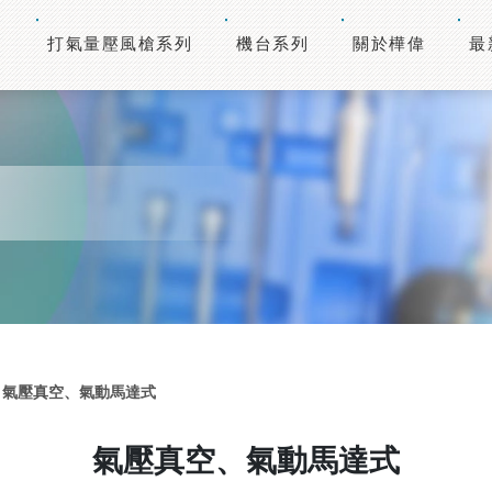
打氣量壓風槍系列
機台系列
關於樺偉
最
氣壓真空、氣動馬達式
氣壓真空、氣動馬達式