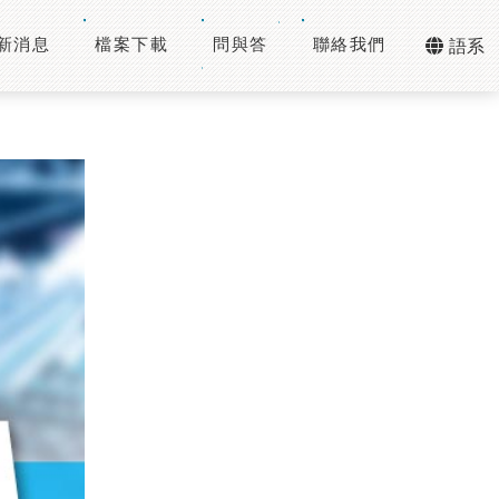
新消息
檔案下載
問與答
聯絡我們
語系