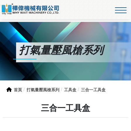
打氣量壓風槍系列
首頁
打氣量壓風槍系列
工具盒
三合一工具盒
三合一工具盒