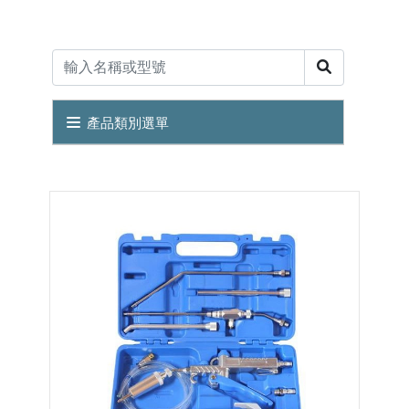
產品類別選單