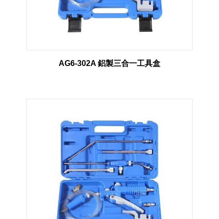
AG6-302A 鋁製三合一工具盒