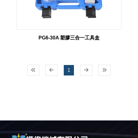
PG6-30A 塑膠三合一工具盒
1