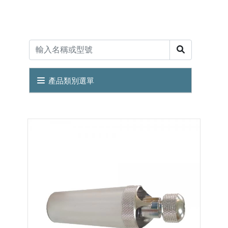
產品類別選單