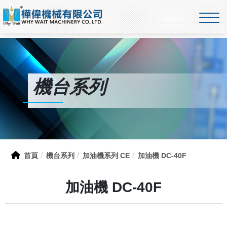
機台系列
首頁
機台系列
加油機系列 CE
加油機 DC-40F
加油機 DC-40F