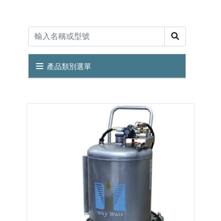
產品類別選單