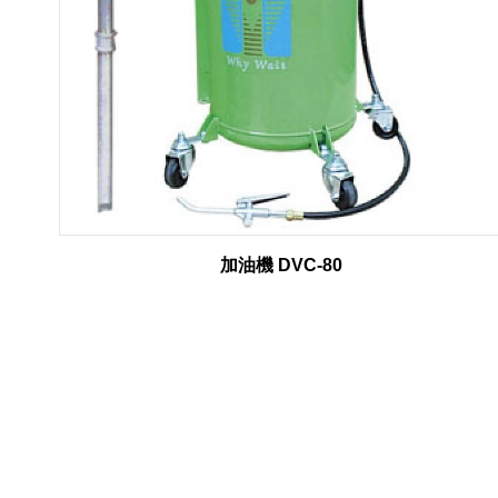
加油機 DVC-80