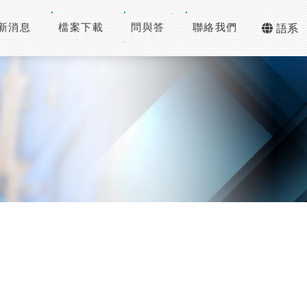
新消息
檔案下載
問與答
聯絡我們
語系