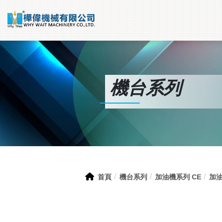
機台系列
首頁
機台系列
加油機系列 CE
加油